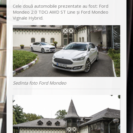
Cele două automobile prezentate au fost: Ford
Mondeo 2.0 TDCi AWD ST Line și Ford Mondeo
Vignale Hybrid.
Sedinta foto Ford Mondeo