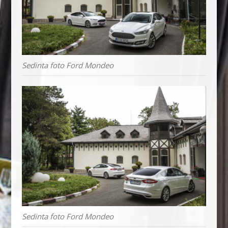
Sedinta foto Ford Mondeo
Sedinta foto Ford Mondeo